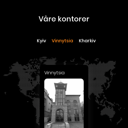
våre kontorer
Kyiv
Vinnytsia
Kharkiv
Vinnytsia