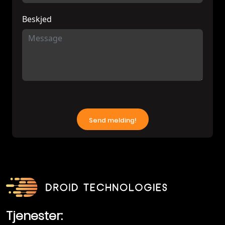
Beskjed
Tjenester: