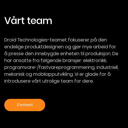
Vårt team
Droid Technologies-teamet fokuserer på den
endelige produktdesignen og gjør mye arbeid for
å presse den innebygde enheten til produksjon. De
har ansatte fra følgende bransjer: elektronikk,
programvare-/fastvareprogrammering, industriell,
mekanisk og mobilapputvikling. Vi er glade for å
introdusere vårt utrolige team for dere.
Contact