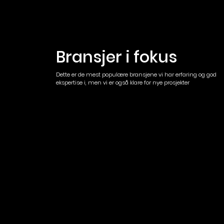
Bransjer i fokus
Dette er de mest populære bransjene vi har erfaring og god
ekspertise i, men vi er også klare for nye prosjekter