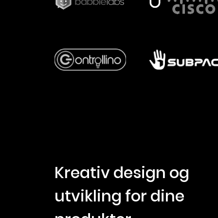
Kreativ design og
utvikling for dine