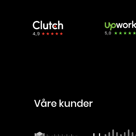
våre kunder