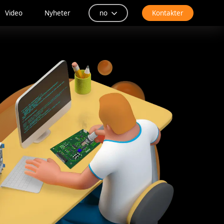
Video
Nyheter
no
Kontakter