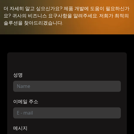
더 자세히 알고 싶으신가요? 제품 개발에 도움이 필요하신가
요? 귀사의 비즈니스 요구사항을 알려주세요. 저희가 최적의
솔루션을 찾아드리겠습니다.
성명
이메일 주소
메시지