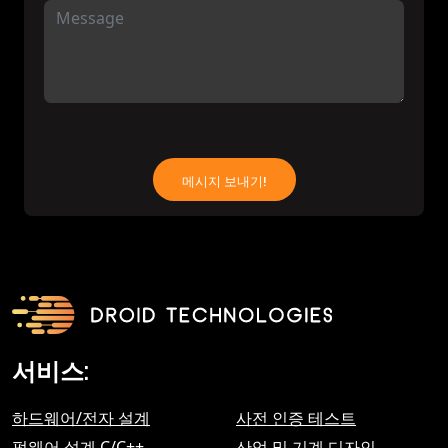
서비스:
하드웨어/전자 설계
사전 인증 테스트
펌웨어 설계 C/C++
산업 및 기계 디자인