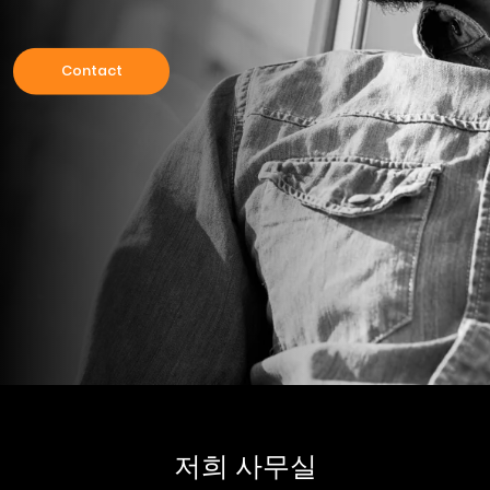
Contact
저희 사무실