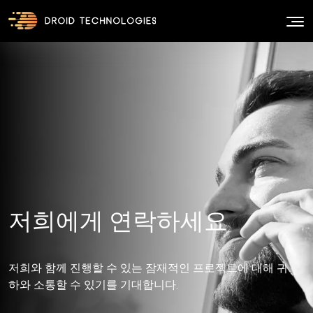
저희와 함께 진행할 수 있는 잠재적인 프로젝트에 대해 귀
하와 소통할 수 있기를 기대합니다.