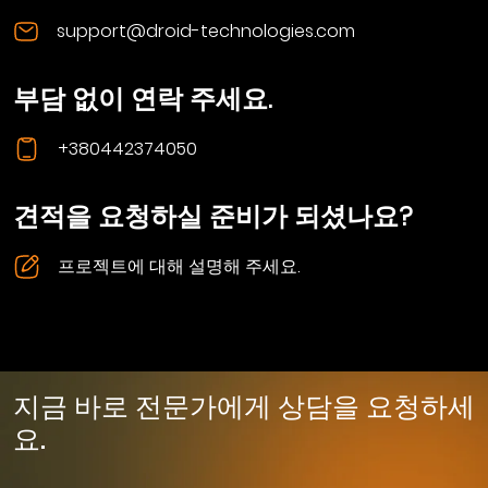
support@droid-technologies.com
부담 없이 연락 주세요.
+380442374050
견적을 요청하실 준비가 되셨나요?
프로젝트에 대해 설명해 주세요.
지금 바로 전문가에게 상담을 요청하세
요.