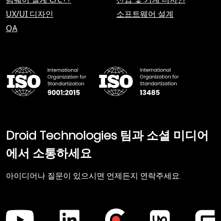
UX/UI 디자인
소프트웨어 설계
QA
Droid Technologies 팀과 소셜 미디어
에서 소통하세요
아이디어나 질문이 있으시면 언제든지 연락주세요.