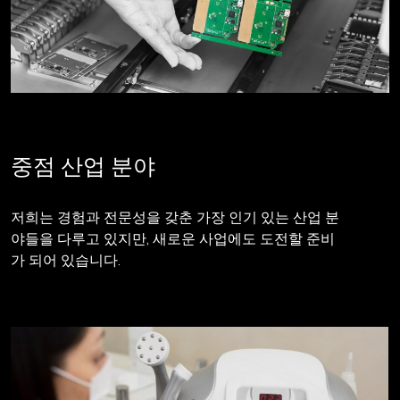
중점 산업 분야
저희는 경험과 전문성을 갖춘 가장 인기 있는 산업 분
야들을 다루고 있지만, 새로운 사업에도 도전할 준비
가 되어 있습니다.