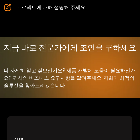
프로젝트에 대해 설명해 주세요.
지금 바로 전문가에게 조언을 구하세요
더 자세히 알고 싶으신가요? 제품 개발에 도움이 필요하신가
요? 귀사의 비즈니스 요구사항을 알려주세요. 저희가 최적의
솔루션을 찾아드리겠습니다.
성명