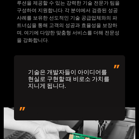
루션을 제공할 수 있는 강력한 기술 전문가 팀을
구성하여 지원합니다. 각 분야에서 검증된 성공
사례를 보유한 선도적인 기술 공급업체와의 파
트너십을 통해 고객의 성공과 효율성을 보장하
며, 여기에 다양한 맞춤형 서비스를 더해 전문성
을 강화합니다.
기술은 개발자들이 아이디어를
현실로 구현할 때 비로소 가치를
지니게 됩니다.