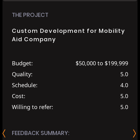
THE PROJECT
Custom Development for Mobility
Aid Company
Budget:
$50,000 to $199,999
Quality:
5.0
Schedule:
4.0
Cost:
5.0
Willing to refer:
5.0
FEEDBACK SUMMARY: