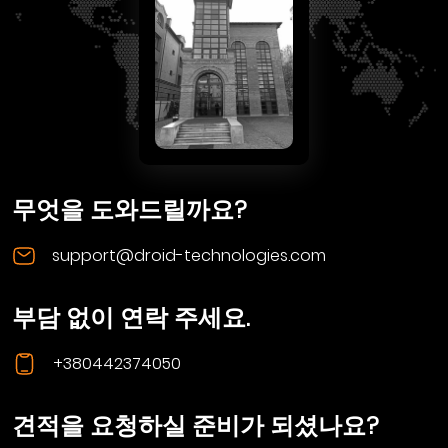
무엇을 도와드릴까요?
support@droid-technologies.com
부담 없이 연락 주세요.
+380442374050
견적을 요청하실 준비가 되셨나요?