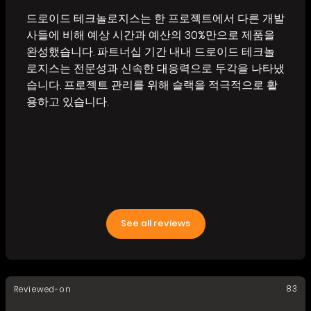
드로이드 테크놀로지스는 한 프로젝트에서 다른 개발
사들에 비해 예상 시간과 예산의 30%만으로 제품을
완성했습니다. 파트너십 기간 내내 드로이드 테크놀
로지스는 전문성과 신속한 대응력으로 두각을 나타냈
습니다. 프로젝트 관리를 위해 슬랙을 적극적으로 활
용하고 있습니다.
See all reviews
83
Reviewed-on