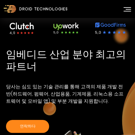
임베디드 산업 분야 최고의
당사는 심도 있는 기술 관리를 통해 고객의 제품 개발 전
반(하드웨어, 펌웨어, 산업용품, 기계제품, 리눅스용 소프
트웨어 및 모바일 앱) 및 부분 개발을 지원합니다.
연락하다