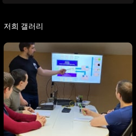
저희 갤러리