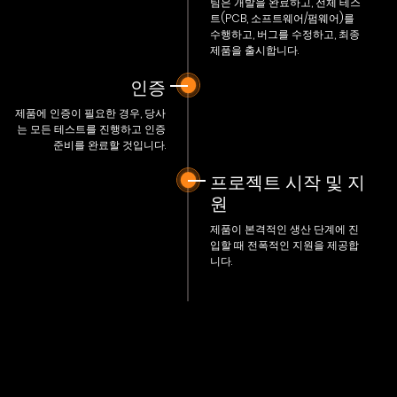
팀은 개발을 완료하고, 전체 테스
트(PCB, 소프트웨어/펌웨어)를
수행하고, 버그를 수정하고, 최종
제품을 출시합니다.
인증
제품에 인증이 필요한 경우, 당사
는 모든 테스트를 진행하고 인증
준비를 완료할 것입니다.
프로젝트 시작 및 지
원
제품이 본격적인 생산 단계에 진
입할 때 전폭적인 지원을 제공합
니다.