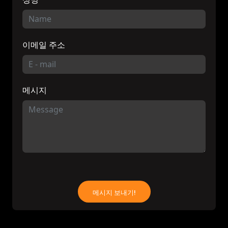
이메일 주소
메시지