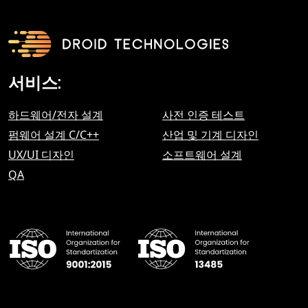
서비스:
하드웨어/전자 설계
사전 인증 테스트
펌웨어 설계 C/C++
산업 및 기계 디자인
UX/UI 디자인
소프트웨어 설계
QA