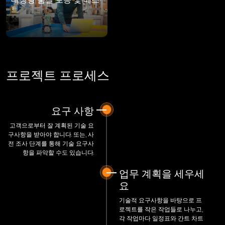
트
프로젝트 프로세스
요구 사항
고객으로부터 잘 계획된 기술 요
구사항을 받아야 합니다. 또는, 사
전 조사 단계를 통해 기술 요구사
항을 파악할 수도 있습니다.
업무 계획을 세우세
요
기술적 요구사항을 바탕으로 프
로젝트를 작은 작업들로 나누고,
각 작업마다 일정표와 간트 차트