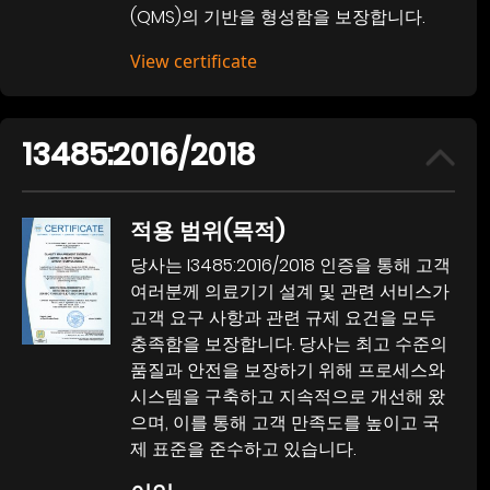
(QMS)의 기반을 형성함을 보장합니다.
View certificate
13485:2016/2018
적용 범위(목적)
당사는 I3485:2016/2018 인증을 통해 고객
여러분께 의료기기 설계 및 관련 서비스가
고객 요구 사항과 관련 규제 요건을 모두
충족함을 보장합니다. 당사는 최고 수준의
품질과 안전을 보장하기 위해 프로세스와
시스템을 구축하고 지속적으로 개선해 왔
으며, 이를 통해 고객 만족도를 높이고 국
제 표준을 준수하고 있습니다.