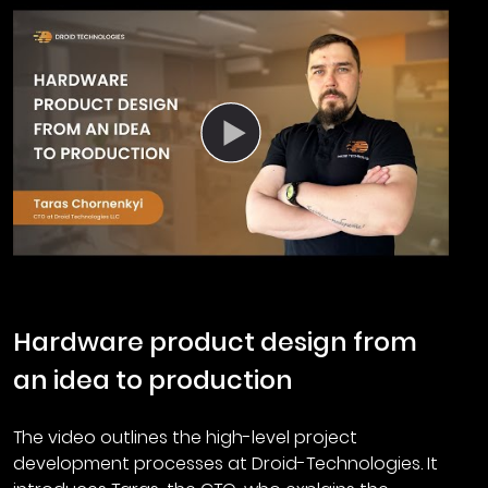
Hardware product design from
an idea to production
The video outlines the high-level project
development processes at Droid-Technologies. It