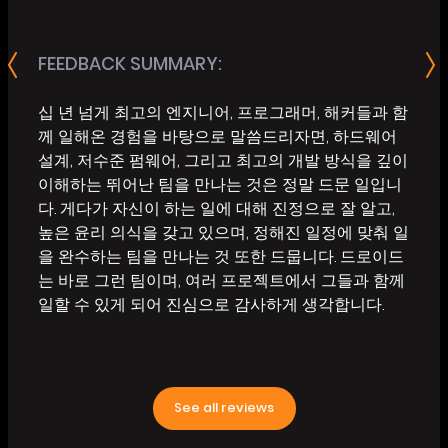
FEEDBACK SUMMARY:
십 년 넘게 최고의 엔지니어, 프로그래머, 해커들과 함
께 일해온 경험을 바탕으로 말씀드리자면, 하드웨어
설계, 저수준 펌웨어, 그리고 최고의 개발 방식을 깊이
이해하는 뛰어난 팀을 만나는 것은 정말 드문 일입니
다. 게다가 자신이 하는 일에 대해 진정으로 잘 알고,
높은 윤리 의식을 갖고 있으며, 정해진 일정에 맞춰 일
을 완수하는 팀을 만나는 것 또한 드뭅니다. 드로이드
는 바로 그런 팀이며, 여러 프로젝트에서 그들과 함께
일할 수 있게 되어 진심으로 감사하게 생각합니다.
See all reviews