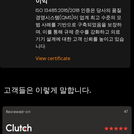
이익
ISO 13485:2016/2018 인증은 당사의 품질
경영시스템(QMS)이 업계 최고 수준의 모
범 사례를 기반으로 구축되었음을 보장하
며, 이를 통해 규제 준수를 강화하고 의료
기기 설계에 대한 고객 신뢰를 높이고 있습
니다.
View certificate
고객들은 이렇게 말합니다.
47
Reviewed-on