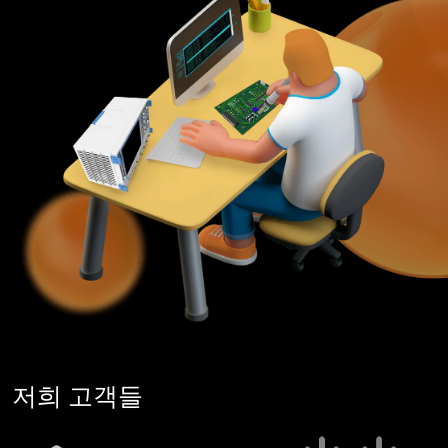
저희 고객들