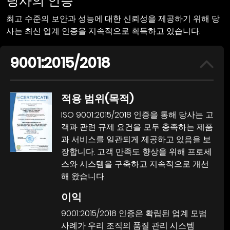
당사의 인증
최고 수준의 보안과 성능에 대한 신뢰성을 제공하기 위해 당
사는 최신 업계 인증을 지속적으로 획득하고 있습니다.
9001:2015/2018
적용 범위(목적)
ISO 9001:2015/2018 인증을 통해 당사는 고
객과 관련 규제 요건을 모두 충족하는 제품
과 서비스를 일관되게 제공하고 있음을 보
장합니다. 고객 만족도 향상을 위해 프로세
스와 시스템을 구축하고 지속적으로 개선
해 왔습니다.
이익
9001:2015/2018 인증은 확립된 업계 모범
사례가 우리 조직의 품질 관리 시스템