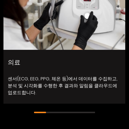
의료
센서(ECG, EEG, PPG, 체온 등)에서 데이터를 수집하고,
분석 및 시각화를 수행한 후 결과와 알림을 클라우드에
업로드합니다.