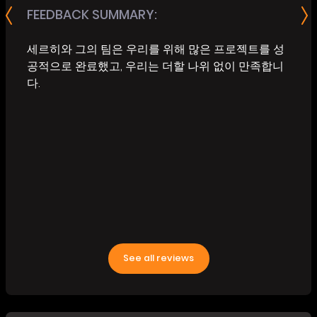
FEEDBACK SUMMARY:
세르히와 그의 팀은 우리를 위해 많은 프로젝트를 성
공적으로 완료했고, 우리는 더할 나위 없이 만족합니
다.
See all reviews