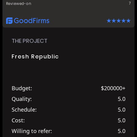
7
Reviewed-on
THE PROJECT
Fresh Republic
Budget:
$200000+
Quality:
5.0
Schedule:
5.0
Cost:
5.0
Willing to refer:
5.0