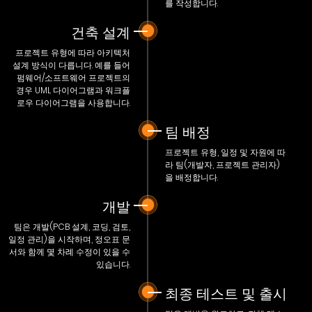
를 작성합니다.
건축 설계
프로젝트 유형에 따라 아키텍처
설계 방식이 다릅니다. 예를 들어
펌웨어/소프트웨어 프로젝트의
경우 UML 다이어그램과 워크플
로우 다이어그램을 사용합니다.
팀 배정
프로젝트 유형, 일정 및 자원에 따
라 팀(개발자, 프로젝트 관리자)
을 배정합니다.
개발
팀은 개발(PCB 설계, 코딩, 검토,
일정 관리)을 시작하며, 정오표 문
서와 함께 몇 차례 수정이 있을 수
있습니다.
최종 테스트 및 출시