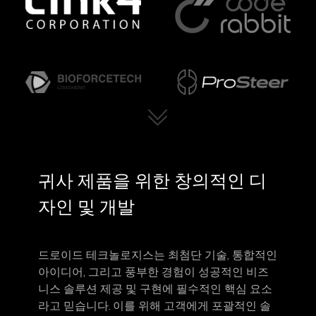
귀사 제품을 위한 창의적인 디
자인 및 개발
드로이드 테크놀로지스는 최첨단 기술, 통합적인
아이디어, 그리고 풍부한 경험이 성공적인 비즈
니스 솔루션 제공 및 구현에 필수적인 핵심 요소
라고 믿습니다. 이를 위해 고객에게 포괄적인 솔