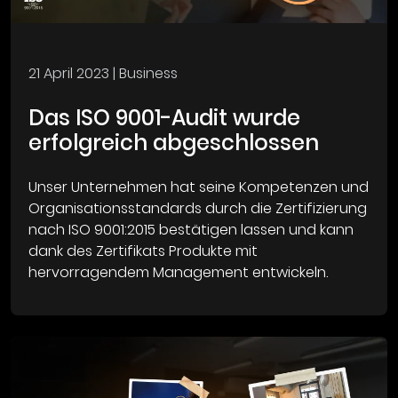
21 April 2023
| Business
Das ISO 9001-Audit wurde
erfolgreich abgeschlossen
Unser Unternehmen hat seine Kompetenzen und
Organisationsstandards durch die Zertifizierung
nach ISO 9001:2015 bestätigen lassen und kann
dank des Zertifikats Produkte mit
hervorragendem Management entwickeln.