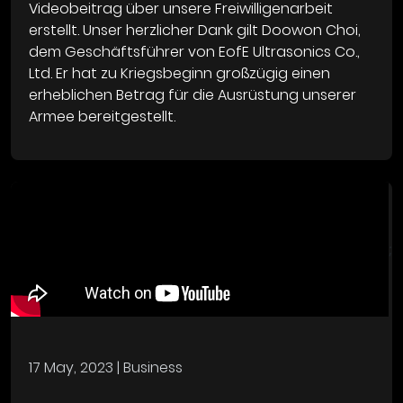
Videobeitrag über unsere Freiwilligenarbeit
erstellt. Unser herzlicher Dank gilt Doowon Choi,
dem Geschäftsführer von EofE Ultrasonics Co.,
Ltd. Er hat zu Kriegsbeginn großzügig einen
erheblichen Betrag für die Ausrüstung unserer
Armee bereitgestellt.
;
17 May, 2023
| Business