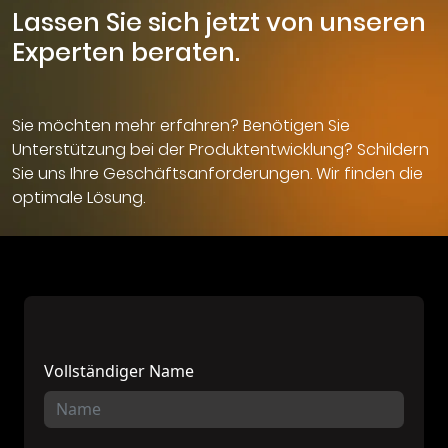
Lassen Sie sich jetzt von unseren
Experten beraten.
Sie möchten mehr erfahren? Benötigen Sie
Unterstützung bei der Produktentwicklung? Schildern
Sie uns Ihre Geschäftsanforderungen. Wir finden die
optimale Lösung.
Vollständiger Name