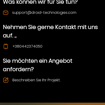
Was können wir für Sie tun?
support@droid-technologies.com
Nehmen Sie gerne Kontakt mit uns
auf. ...
+380442374050
Sie möchten ein Angebot
anfordern?
Beschreiben Sie Ihr Projekt.