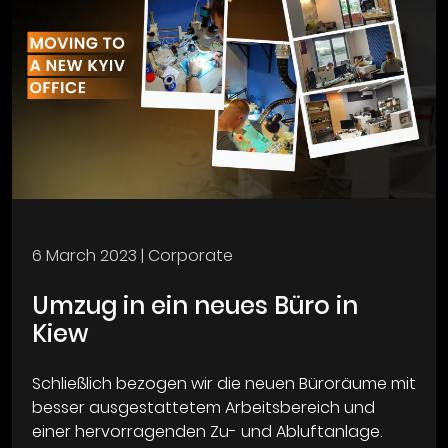
6 March 2023
| Corporate
Umzug in ein neues Büro in
Kiew
Schließlich bezogen wir die neuen Büroräume mit
besser ausgestattetem Arbeitsbereich und
einer hervorragenden Zu- und Abluftanlage.