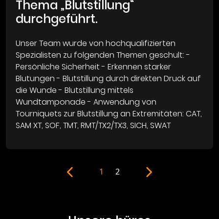
Thema „Blutstillung“
durchgeführt.
Unser Team wurde von hochqualifizierten
Spezialisten zu folgenden Themen geschult: -
Persönliche Sicherheit - Erkennen starker
Blutungen - Blutstillung durch direkten Druck auf
die Wunde - Blutstillung mittels
Wundtamponade - Anwendung von
Tourniquets zur Blutstillung an Extremitäten: CAT,
SAM XT, SOF, TMT, RMT/TX2/TX3, SICH, SWAT
1
2