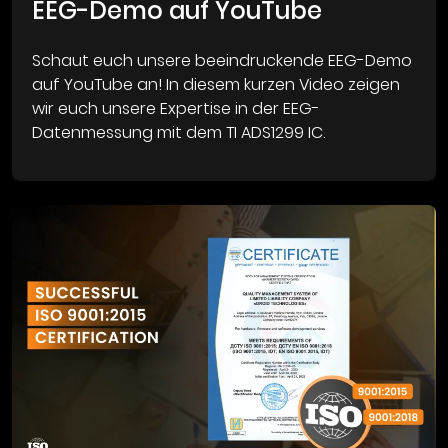
EEG-Demo auf YouTube
Schaut euch unsere beeindruckende EEG-Demo
auf YouTube an! In diesem kurzen Video zeigen
wir euch unsere Expertise in der EEG-
Datenmessung mit dem TI ADS1299 IC.