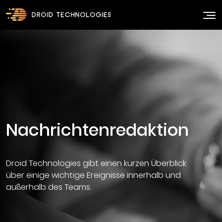
Droid Technologies gibt einen kurzen Überblick
über einige wichtige Ereignisse innerhalb und
außerhalb des Teams.