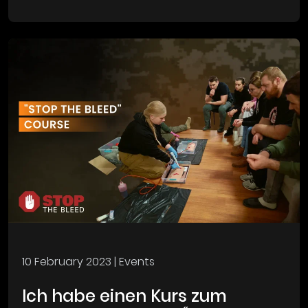
10 February 2023
| Events
Ich habe einen Kurs zum