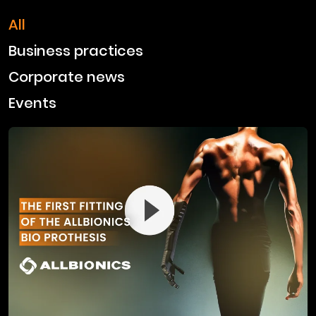
All
Business practices
Corporate news
Events