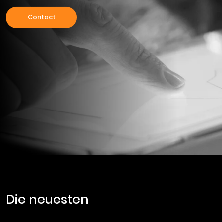
Contact
die neuesten