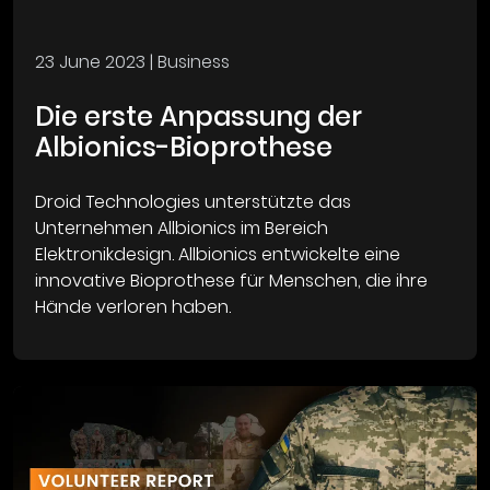
23 June 2023
| Business
Die erste Anpassung der
Albionics-Bioprothese
Droid Technologies unterstützte das
Unternehmen Allbionics im Bereich
Elektronikdesign. Allbionics entwickelte eine
innovative Bioprothese für Menschen, die ihre
Hände verloren haben.