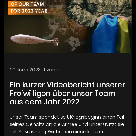
20 June 2023
| Events
Ein kurzer Videobericht unserer
Freiwilligen über unser Team
aus dem Jahr 2022
Unser Team spendet seit Kriegsbeginn einen Teil
seines Gehalts an die Armee und unterstützt sie
mit Ausrüstung. Wir haben einen kurzen