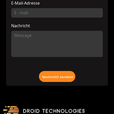
E-Mail-Adresse
Nachricht